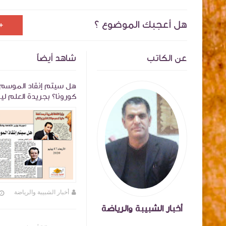
هل أعجبك الموضوع ؟
عن الكاتب
شاهد أيضاً
بة أساتذة التعليم العالي بالمعهد الملكي
هل سيتم إنقاد الموسم 
وين الأطر تصدر بلاغا بمناسبة انعقاد
ها العام العادي
2020
خبار الشبيبة والرياضة
منذ 7 سنة تقريبا
أخبار الشبيبة والرياضة
أخبار الشبيبة والرياضة