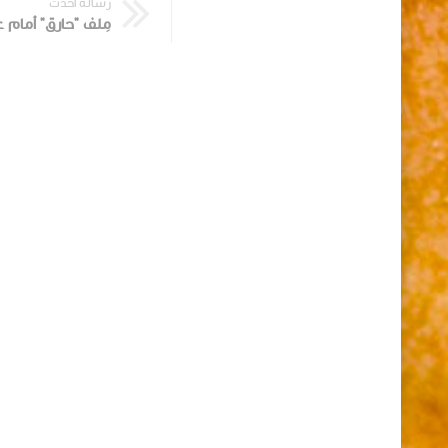
رسالة أحدث