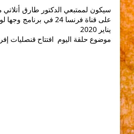
سيكون لممتبعي الدكتور طارق أتلاتي مد
يناير 2020
موضوع حلقة اليوم افتتاح قنصليات إفري