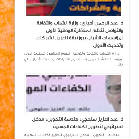
ذ. عبد الرحمن أحباري: وزارة الشباب والثقافة
والتواصل تنظم المناظرة الوطنية الأولى
لمؤسسات الشباب ببوزنيقة لتعزيز الشراكات
وتحديث الأدوار.
وزارة الشباب والثقافة والتواصل تنظم المناظرة الوطنية الأولى
لمؤسسات الشباب ببوزنيقة لتعزيز الشراكات وتحديث الأدوار . في
إطا...
ذ. عبد العزيز سنهجي: هندسة التكوين: مدخل
استراتيجي لتطوير الكفاءات المهنية
هندسة التكوين : مدخل استراتيجي لتطوير الكفاءات المهنية