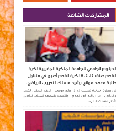
المشاركات الشائعة
الدبلوم الجامعي للجامعة الملكية المغربية لكرة
القدم صنف B.C.D لكرة القدم أصبح في متناول
طلبة معهد مولاي رشيد مسلك التدريب الرياضي.
في خطوة إيجابية تحسب ل: ذ. خالد موحيد الإطار الوطني الكبير
والمكون في رياضة كرة القدم والأستاذ بالمعهد الملكي لتكوين
الأطر مسلك التدر...