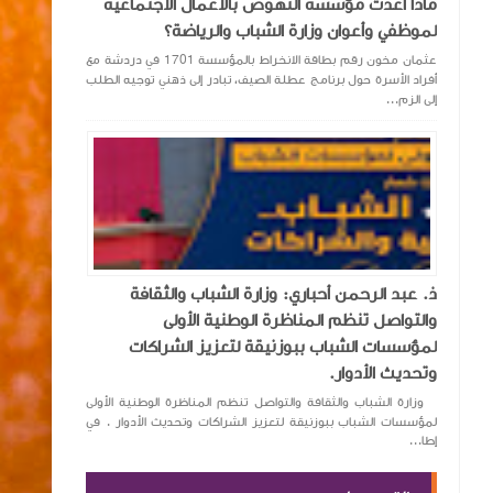
ماذا أعدت مؤسسة النهوض بالأعمال الاجتماعية
لموظفي وأعوان وزارة الشباب والرياضة؟
عثمان مخون رقم بطاقة الانخراط بالمؤسسة 1701 في دردشة مع
أفراد الأسرة حول برنامج عطلة الصيف، تبادر إلى ذهني توجيه الطلب
إلى الزم...
ذ. عبد الرحمن أحباري: وزارة الشباب والثقافة
والتواصل تنظم المناظرة الوطنية الأولى
لمؤسسات الشباب ببوزنيقة لتعزيز الشراكات
وتحديث الأدوار.
وزارة الشباب والثقافة والتواصل تنظم المناظرة الوطنية الأولى
لمؤسسات الشباب ببوزنيقة لتعزيز الشراكات وتحديث الأدوار . في
إطا...