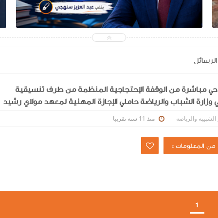
2026-04-25
أخبار الشبيبة والرياضة
شاهد الموضوع
الرسائل
حي مباشرة من الوقفة الإحتجاجية المنظمة من طرف تنسيقية
وزارة الشباب والرياضة حاملي الإجازة المهنية لمعهد مولاي رشيد
منذ 11 سنة تقريبا
 الشبيبة والرياضة
من المعلومات »
1