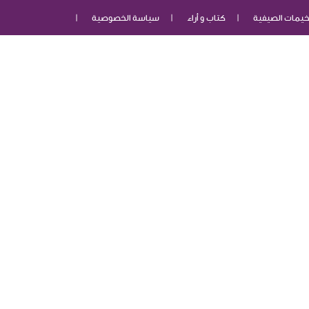
خيمات الصيفية
كتاب و أراء
سياسة الخصوصية