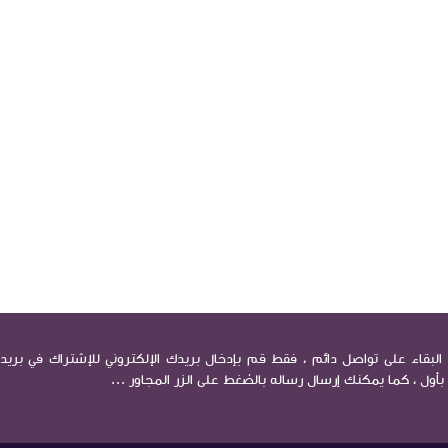
البقاء على تواصل دائم ، فقط قم بإدخال بريدك الإلكتروني للإشتراك في بريد 
 بأول ، كما يمكنك إرسال رساله بالضغط على الزر المجاور ...