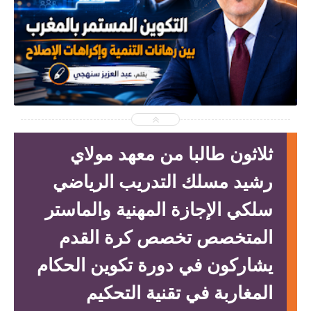
2026-06-07
أخبار الشبيبة والرياضة
شاهد الموضوع
ثلاثون طالبا من معهد مولاي
رشيد مسلك التدريب الرياضي
سلكي الإجازة المهنية والماستر
المتخصص تخصص كرة القدم
يشاركون في دورة تكوين الحكام
المغاربة في تقنية التحكيم