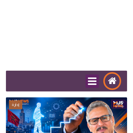
إدارة