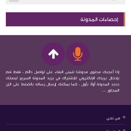
إحصاءات المدونة
إذا أعجبك محتوى مدونتنا نتمنى البقاء على تواصل دائم ، فقط قم
بإدخال بريدك الإلكتروني للإشتراك في بريد المدونة السريع ليصلك
جديد المدونة أولاً بأول ، كما يمكنك إرسال رساله بالضغط على الزر
المجاور ...
من نحن