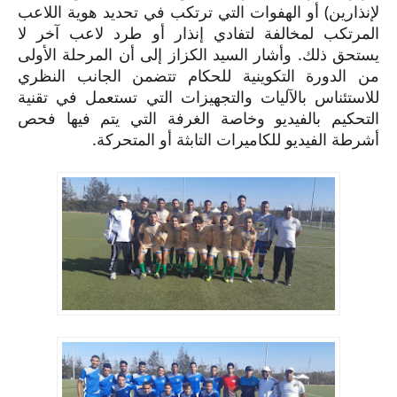
لإنذارين) أو الهفوات التي ترتكب في تحديد هوية اللاعب
المرتكب لمخالفة لتفادي إنذار أو طرد لاعب آخر لا
يستحق ذلك. وأشار السيد الكزاز إلى أن المرحلة الأولى
من الدورة التكوينية للحكام تتضمن الجانب النظري
للاستئناس بالآليات والتجهيزات التي تستعمل في تقنية
التحكيم بالفيديو وخاصة الغرفة التي يتم فيها فحص
أشرطة الفيديو للكاميرات التابثة أو المتحركة.