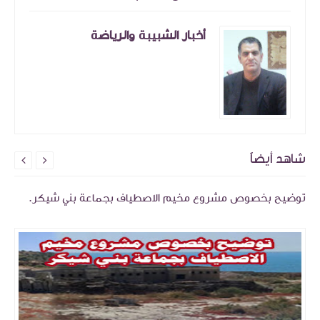
أخبار الشبيبة والرياضة
شاهد أيضاً


توضيح بخصوص مشروع مخيم الاصطياف بجماعة بني شيكر.