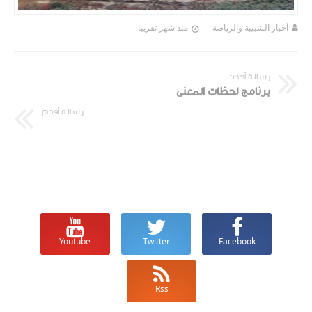
أخبار الشبيبة والرياضة
منذ شهر تقريبا
رسالة أحدث
برنامج لحظات المعنى
رسالة أقدم
Youtube
Twitter
Facebook
Rss